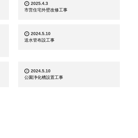
2025.4.3
市営住宅外壁改修工事
2024.5.10
送水管布設工事
2024.5.10
公園浄化槽設置工事