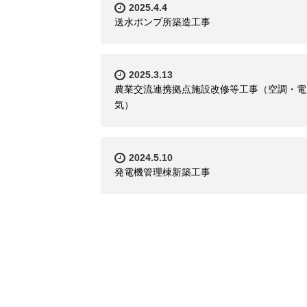
2025.4.4
送水ポンプ所築造工事
2025.3.13
農業交流連携拠点施設改修等工事（空調・電
気）
2024.5.10
発電機管理棟新築工事