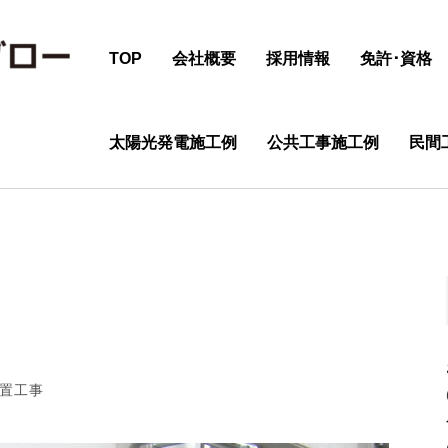
TOP
会社概要
採用情報
免許･資格
太陽光発電施工例
公共工事施工例
民間
置工事