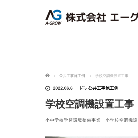
ホーム
公共工事施工例
学校空調機設置工事
2022.06.6
公共工事施工例
学校空調機設置工事
小中学校学習環境整備事業 小学校空調機設