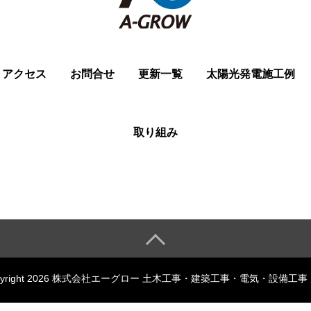
アクセス
お問合せ
更新一覧
太陽光発電施工例
取り組み
pyright 2026 株式会社エーグロー 土木工事・建築工事・電気・設備工事