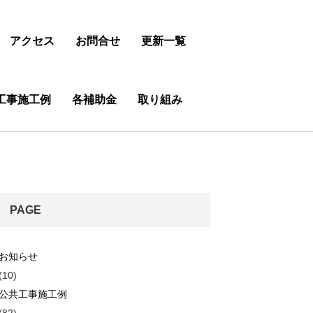
アクセス
お問合せ
更新一覧
工事施工例
各補助金
取り組み
PAGE
お知らせ
(10)
公共工事施工例