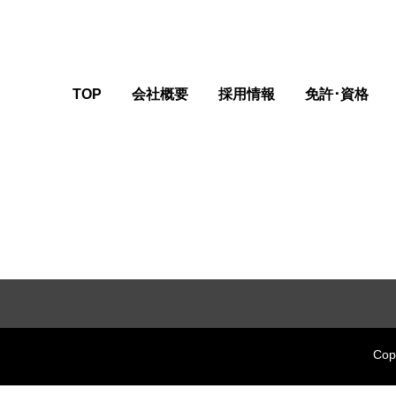
TOP
会社概要
採用情報
免許･資格
Co