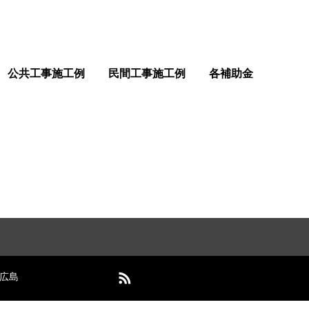
公共工事施工例
民間工事施工例
各補助金
 広島