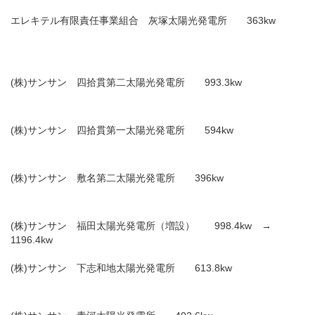
エレキテル有限責任事業組合 灰塚太陽光発電所 363kw
(株)サンサン 四拾貫第二太陽光発電所 993.3kw
(株)サンサン 四拾貫第一太陽光発電所 594kw
(株)サンサン 敷名第二太陽光発電所 396kw
(株)サンサン 福田太陽光発電所（増設） 998.4kw →
1196.4kw
(株)サンサン 下志和地太陽光発電所 613.8kw