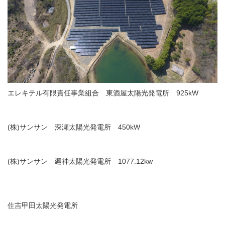
エレキテル有限責任事業組合 東酒屋太陽光発電所 925kW
(株)サンサン 深瀬太陽光発電所 450kW
(株)サンサン 廻神太陽光発電所 1077.12kw
住吉甲田太陽光発電所