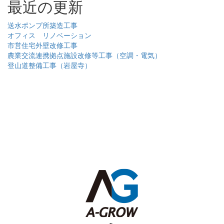
最近の更新
送水ポンプ所築造工事
オフィス リノベーション
市営住宅外壁改修工事
農業交流連携拠点施設改修等工事（空調・電気）
登山道整備工事（岩屋寺）
総合建設 | 二級建築士事務所 | 不動産