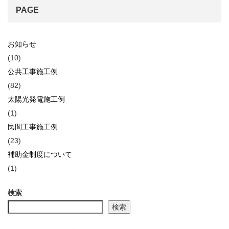
PAGE
お知らせ
(10)
公共工事施工例
(82)
太陽光発電施工例
(1)
民間工事施工例
(23)
補助金制度について
(1)
検索
検索