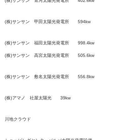
(株)サンサン 青河太陽光発電所 402.6kw
(株)サンサン 甲田太陽光発電所 594kw
(株)サンサン 福田太陽光発電所 998.4kw
(株)サンサン 高宮太陽光発電所 505.6kw
(株)サンサン 敷名太陽光発電所 556.8kw
(株)アマノ 社屋太陽光 39kw
川地クラウド