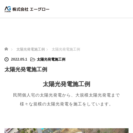
ホーム
太陽光発電施工例
太陽光発電施工例
2022.05.1
太陽光発電施工例
太陽光発電施工例
太陽光発電施工例
民間個人宅の太陽光発電から、大規模太陽光発電まで
様々な規模の太陽光発電を施工をしています。