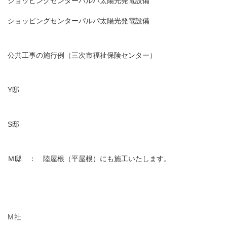
ショッピングセンターパルパ太陽光発電設備
ショッピングセンターパルパ太陽光発電設備
公共工事の施行例（三次市福祉保険センター）
Y邸
S邸
Ｍ邸 ： 陸屋根（平屋根）にも施工いたします。
M社