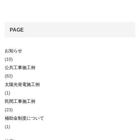
PAGE
お知らせ
(10)
公共工事施工例
(82)
太陽光発電施工例
(1)
民間工事施工例
(23)
補助金制度について
(1)